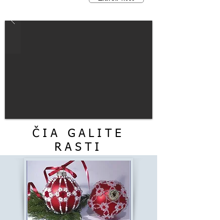
ČIA GALITE
RASTI