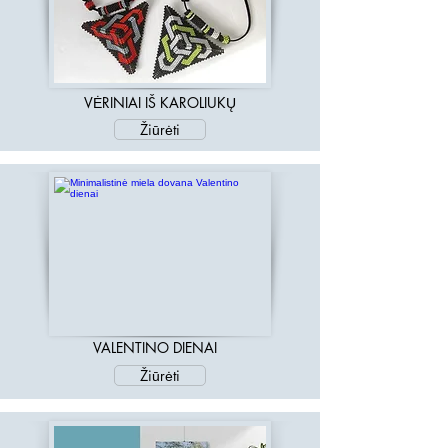
VĖRINIAI IŠ KAROLIUKŲ
Žiūrėti
VALENTINO DIENAI
Žiūrėti